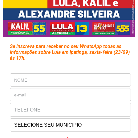
Se inscreva para receber no seu WhatsApp todas as
informações sobre Lula em Ipatinga, sexta-feira (23/09)
às 17h.