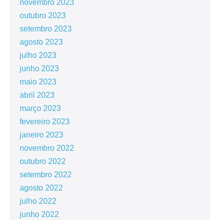
novembro 2023
outubro 2023
setembro 2023
agosto 2023
julho 2023
junho 2023
maio 2023
abril 2023
março 2023
fevereiro 2023
janeiro 2023
novembro 2022
outubro 2022
setembro 2022
agosto 2022
julho 2022
junho 2022