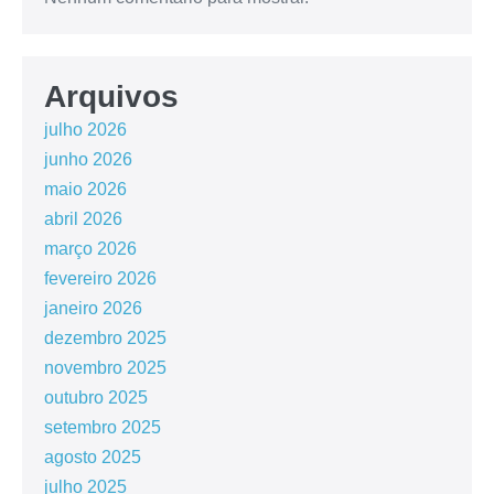
Arquivos
julho 2026
junho 2026
maio 2026
abril 2026
março 2026
fevereiro 2026
janeiro 2026
dezembro 2025
novembro 2025
outubro 2025
setembro 2025
agosto 2025
julho 2025