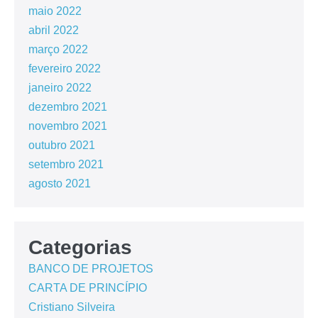
maio 2022
abril 2022
março 2022
fevereiro 2022
janeiro 2022
dezembro 2021
novembro 2021
outubro 2021
setembro 2021
agosto 2021
Categorias
BANCO DE PROJETOS
CARTA DE PRINCÍPIO
Cristiano Silveira