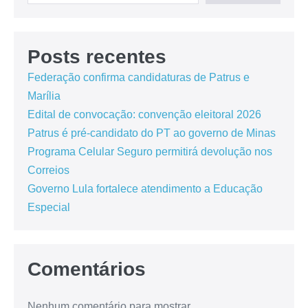
Posts recentes
Federação confirma candidaturas de Patrus e
Marília
Edital de convocação: convenção eleitoral 2026
Patrus é pré-candidato do PT ao governo de Minas
Programa Celular Seguro permitirá devolução nos
Correios
Governo Lula fortalece atendimento a Educação
Especial
Comentários
Nenhum comentário para mostrar.