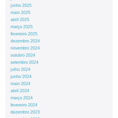
junho 2025
maio 2025
abril 2025
março 2025
fevereiro 2025
dezembro 2024
novembro 2024
outubro 2024
setembro 2024
julho 2024
junho 2024
maio 2024
abril 2024
março 2024
fevereiro 2024
dezembro 2023